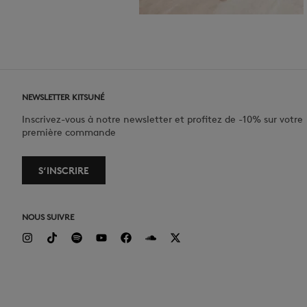
NEWSLETTER KITSUNÉ
Inscrivez-vous à notre newsletter et profitez de -10% sur votre
première commande
S‘INSCRIRE
NOUS SUIVRE