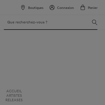
Boutiques
Connexion
Panier
ACCUEIL
ARTISTES
RELEASES