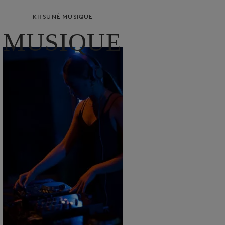
KITSUNÉ MUSIQUE
MUSIQUE